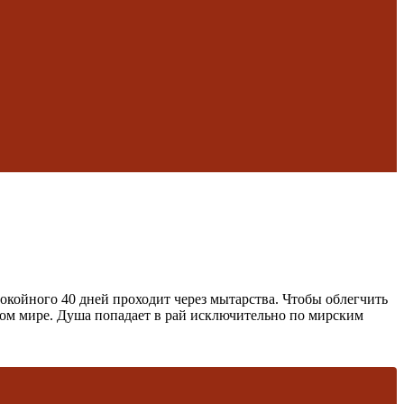
окойного 40 дней проходит через мытарства. Чтобы облегчить
ином мире. Душа попадает в рай исключительно по мирским