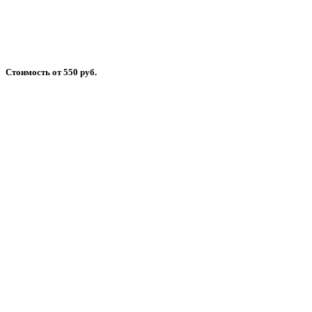
Стоимость от 550 руб.